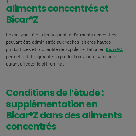
aliments concentrés et
Bicar®Z
L’essai visait à étudier la quantité d’aliments concentrés
pouvant être administrée aux vaches laitières hautes
productrices et la quantité de supplémentation en
Bicar®Z
permettant d’augmenter la production laitière sans pour
autant affecter le pH ruminal
.
Conditions de l’étude :
supplémentation en
Bicar®Z dans des aliments
concentrés