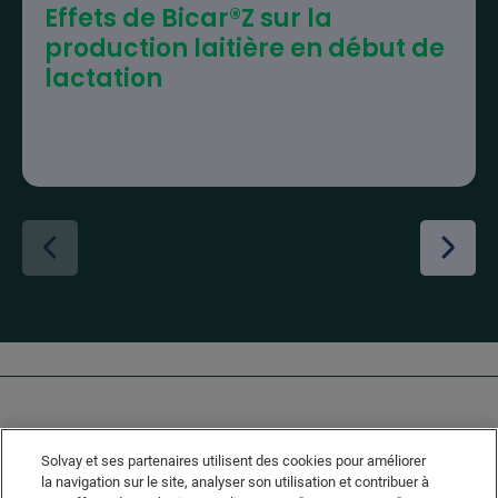
Effets de Bicar®Z sur la
production laitière en début de
lactation
Solvay et ses partenaires utilisent des cookies pour améliorer
la navigation sur le site, analyser son utilisation et contribuer à