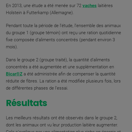
En 2013, une étude a été menée sur 72
vaches
laitières
Holstein à Futterkamp (Allemagne).
Pendant toute la période de l’étude, l’ensemble des animaux
du groupe 1 (groupe témoin) ont reçu une ration quotidienne
fixe composée d’aliments concentrés (pendant environ 3
mois).
Dans le groupe 2 (groupe traité), la quantité d’aliments
concentrés a été augmentée et une supplémentation en
Bicar®Z
a été administrée afin de compenser la quantité
réduite de fibres. La ration a été modifiée plusieurs fois, lors
de différentes phases de l’essai
.
Résultats
Les meilleurs résultats ont été observés dans le groupe 2,
dont les animaux ont vu leur production laitière augmenter.