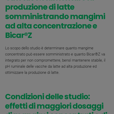
produzione di latte
somministrando mangimi
ad alta concentrazione e
Bicar®Z
Lo scopo dello studio è determinare quanto mangime
concentrato può essere somministrato e
quanto Bicar
®
Z va
integrato per non compromettere, bensì mantenere stabile, il
pH ruminale delle vacche da latte ad alta produzione ed
ottimizzare la produzione di latte.
Condizioni delle studio:
effetti di maggiori dosaggi