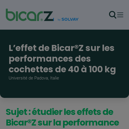
Aller au contenu principal
L’effet de Bicar®Z sur les
performances des
cochettes de 40 à 100 kg
Université de Padova, Italie
Sujet : étudier les effets de
Bicar®Z sur la performance