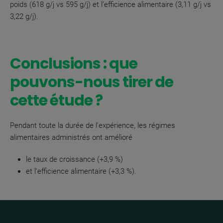
poids (618 g/j vs 595 g/j) et l’efficience alimentaire (3,11 g/j vs
3,22 g/j).
Conclusions : que
pouvons-nous tirer de
cette étude ?
Pendant toute la durée de l’expérience, les régimes
alimentaires administrés ont amélioré
le taux de croissance (+3,9 %)
et l’efficience alimentaire (+3,3 %).