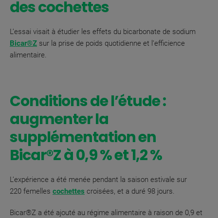
des cochettes
L’essai visait à étudier les effets du bicarbonate de sodium
Bicar®Z
sur la prise de poids quotidienne et l’efficience
alimentaire.
Conditions de l’étude :
augmenter la
supplémentation en
Bicar®Z à 0,9 % et 1,2 %
L’expérience a été menée pendant la saison estivale sur
220 femelles
cochettes
croisées, et a duré 98 jours.
Bicar®Z a été ajouté au régime alimentaire à raison de 0,9 et