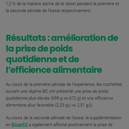
1,2 % de la matière sèche de la ration pendant la première et
la seconde période de l’essai respectivement.
Résultats : amélioration de
la prise de poids
quotidienne et de
l’efficience alimentaire
Au cours de la première période de l’expérience, les cochettes
suivant une régime BC ont présenté une prise de poids
quotidienne plus élevée (699 g vs 672 g) et une efficience
alimentaire plus favorable (2,23 g/j vs 2,31 g/j).
Au cours de la seconde période de l’essai, la supplémentation
en
Bicar®Z
a également affecté positivement la prise de