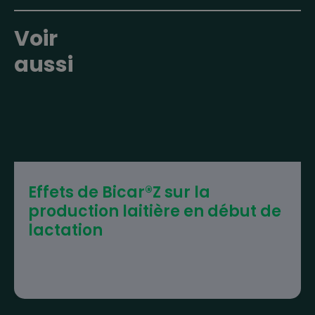
Voir
aussi
Effets de Bicar®Z sur la
production laitière en début de
lactation