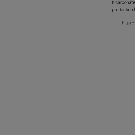
bicarbonate
production 
Figure