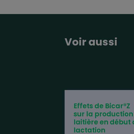
Voir aussi
Effets de Bicar®Z
sur la production
laitière en début
lactation