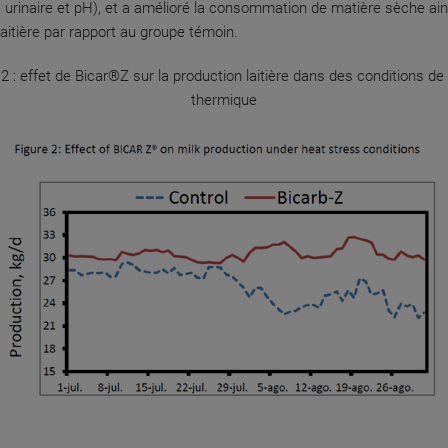
 urinaire et pH), et a amélioré la consommation de matière sèche ain
laitière par rapport au groupe témoin.
 2 : effet de Bicar®Z sur la production laitière dans des conditions de
thermique