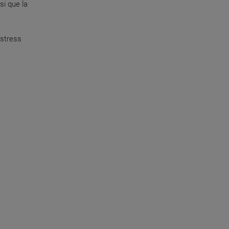
si que la
 stress