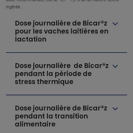
ingérée.
Dose journalière de Bicar®z
pour les vaches laitières en
lactation
Dose journalière de Bicar®z
pendant la période de
stress thermique
Dose journalière de Bicar®z
pendant la transition
alimentaire