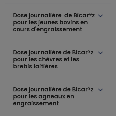
Dose journalière de Bicar®z
pour les jeunes bovins en
cours d'engraissement
Dose journalière de Bicar®z
pour les chèvres et les
brebis laitières
Dose journalière de Bicar®z
pour les agneaux en
engraissement