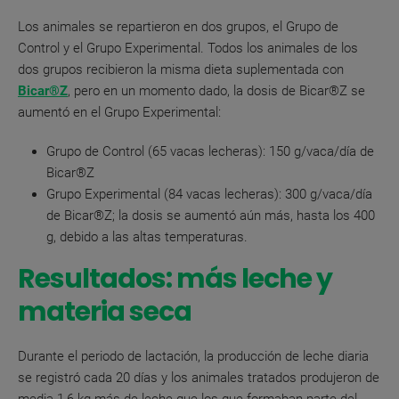
Los animales se repartieron en dos grupos, el Grupo de
Control y el Grupo Experimental. Todos los animales de los
dos grupos recibieron la misma dieta suplementada con
Bicar®Z
, pero en un momento dado, la dosis de Bicar®Z se
aumentó en el Grupo Experimental:
Grupo de Control (65 vacas lecheras): 150 g/vaca/día de
Bicar®Z
Grupo Experimental (84 vacas lecheras): 300 g/vaca/día
de Bicar®Z; la dosis se aumentó aún más, hasta los 400
g, debido a las altas temperaturas.
Resultados: más leche y
materia seca
Durante el periodo de lactación, la producción de leche diaria
se registró cada 20 días y los animales tratados produjeron de