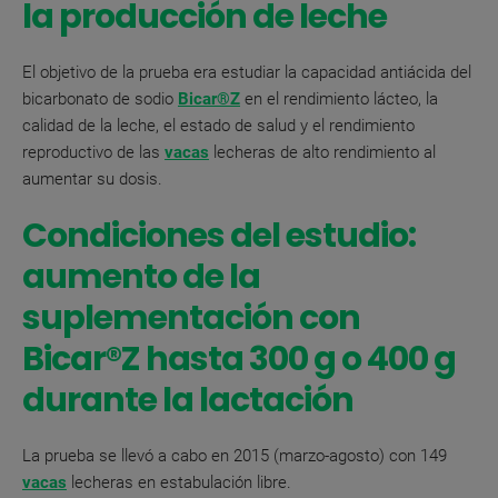
la producción de leche
El objetivo de la prueba era estudiar la capacidad antiácida del
bicarbonato de sodio
Bicar®Z
en el rendimiento lácteo, la
calidad de la leche, el estado de salud y el rendimiento
reproductivo de las
vacas
lecheras de alto rendimiento al
aumentar su dosis.
Condiciones del estudio:
aumento de la
suplementación con
Bicar®Z hasta 300 g o 400 g
durante la lactación
La prueba se llevó a cabo en 2015 (marzo-agosto) con 149
vacas
lecheras en estabulación libre.