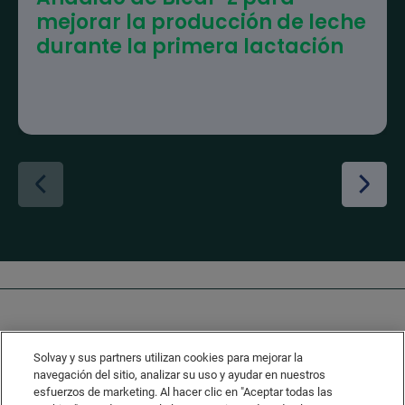
mejorar la producción de leche
durante la primera lactación
Solvay y sus partners utilizan cookies para mejorar la
navegación del sitio, analizar su uso y ayudar en nuestros
esfuerzos de marketing. Al hacer clic en "Aceptar todas las