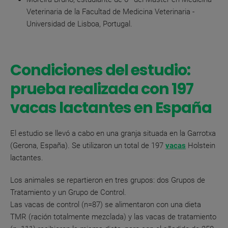
Veterinaria de la Facultad de Medicina Veterinaria -
Universidad de Lisboa, Portugal.
Condiciones del estudio:
prueba realizada con 197
vacas lactantes en España
El estudio se llevó a cabo en una granja situada en la Garrotxa
(Gerona, España). Se utilizaron un total de 197
vacas
Holstein
lactantes.
Los animales se repartieron en tres grupos: dos Grupos de
Tratamiento y un Grupo de Control.
Las vacas de control (n=87) se alimentaron con una dieta
TMR (ración totalmente mezclada) y las vacas de tratamiento