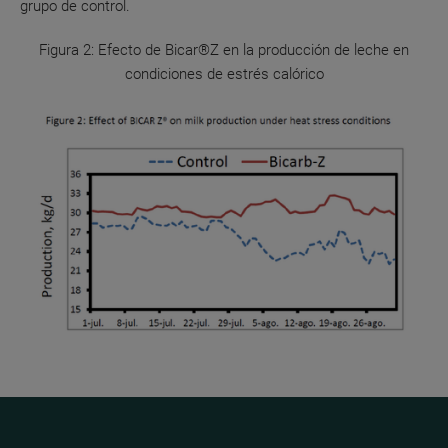
grupo de control.
Figura 2: Efecto de Bicar®Z en la producción de leche en
condiciones de estrés calórico