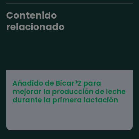
Contenido
relacionado
Añadido de Bicar®Z para
mejorar la producción de leche
durante la primera lactación