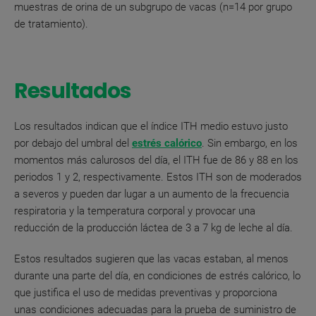
muestras de orina de un subgrupo de vacas (n=14 por grupo
de tratamiento).
Resultados
Los resultados indican que el índice ITH medio estuvo justo
por debajo del umbral del
estrés calórico
. Sin embargo, en los
momentos más calurosos del día, el ITH fue de 86 y 88 en los
periodos 1 y 2, respectivamente. Estos ITH son de moderados
a severos y pueden dar lugar a un aumento de la frecuencia
respiratoria y la temperatura corporal y provocar una
reducción de la producción láctea de 3 a 7 kg de leche al día.
Estos resultados sugieren que las vacas estaban, al menos
durante una parte del día, en condiciones de estrés calórico, lo
que justifica el uso de medidas preventivas y proporciona
unas condiciones adecuadas para la prueba de suministro de