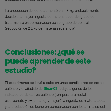
La producción de leche aumentó en 4,3 kg, probablemente
debido a la mayor ingesta de materia seca del grupo de
tratamiento en comparación con el grupo de control
(reducción de 2,2 kg de materia seca al día).
Conclusiones: ¿qué se
puede aprender de este
estudio?
El experimento se llevó a cabo en unas condiciones de estrés
calórico y el añadido de
Bicar®Z
redujo algunos de los
indicadores de estrés calórico (temperatura rectal,
bicarbonato y pH urinario) y mejoró la ingesta de materia seca
y la producción de leche en comparación con los animales del