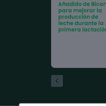
Añadido de Bicar
para mejorar la
producción de
leche durante la
primera lactació