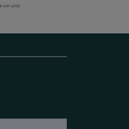
ia con unos