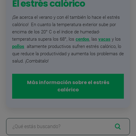
El estrés calórico
¡Se acerca el verano y con él también lo hace el estrés
calórico! En cuanto la temperatura exterior sube por
encima de los 20° C o el índice de humedad-
temperatura supera los 68°, los
cerdos
, las
vacas
y los
pollos
altamente productivos sufren estrés calórico, lo
que reduce la productividad y aumenta los problemas de
salud. ¡Combátalo!
Más información sobre el estrés
calórico