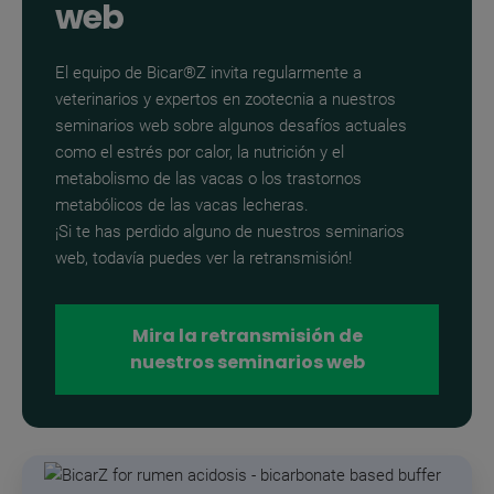
web
El equipo de Bicar®Z invita regularmente a
veterinarios y expertos en zootecnia a nuestros
seminarios web sobre algunos desafíos actuales
como el estrés por calor, la nutrición y el
metabolismo de las vacas o los trastornos
metabólicos de las vacas lecheras.
¡Si te has perdido alguno de nuestros seminarios
web, todavía puedes ver la retransmisión!
Mira la retransmisión de
nuestros seminarios web