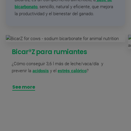
bicarbonato
, sencillo, natural y eficiente, que mejora
la productividad y el bienestar del ganado.
Bicar®Z para rumiantes
¿Cómo conseguir 3,6 l más de leche/vaca/día
y
prevenir la
acidosis
y el
estrés calórico
?
See more