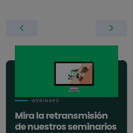
WEBINARS
Mira la retransmisión
de nuestros seminarios