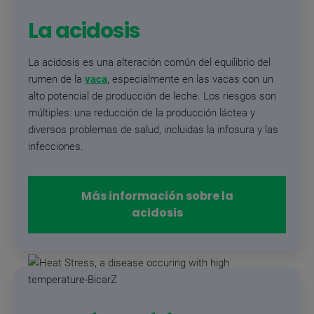
La acidosis
La acidosis es una alteración común del equilibrio del
rumen de la
vaca
, especialmente en las vacas con un
alto potencial de producción de leche. Los riesgos son
múltiples: una reducción de la producción láctea y
diversos problemas de salud, incluidas la infosura y las
infecciones.
Más información sobre la
acidosis